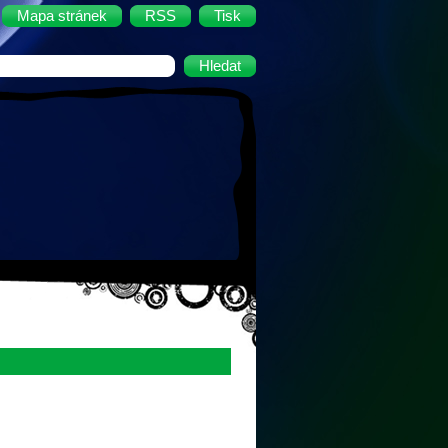
Mapa stránek
RSS
Tisk