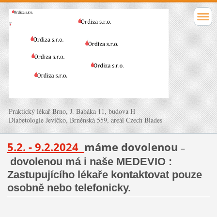
Praktický lékař Brno, J. Babáka 11, budova H
Diabetologie Jevíčko, Brněnská 559, areál Czech Blades
5.2. - 9.2.2024
máme dovolenou
–
dovolenou má i naše MEDEVIO :
Zastupujícího lékaře kontaktovat pouze
osobně nebo telefonicky.